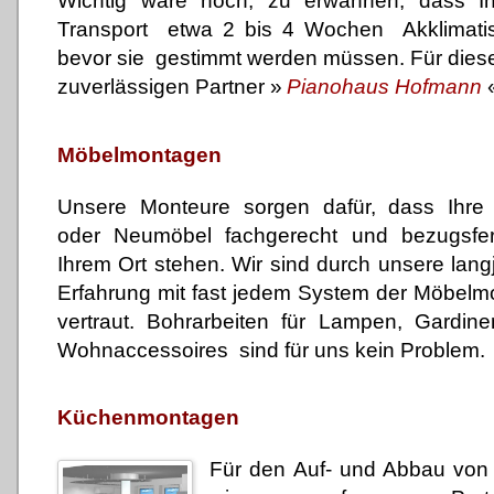
Wichtig wäre noch, zu erwähnen, dass I
Transport etwa 2 bis 4 Wochen Akklimatis
bevor sie gestimmt werden müssen. Für diese
zuverlässigen Partner
»
Pianohaus Hofmann
Möbelmontagen
Unsere Monteure sorgen dafür, dass Ihre
oder Neumöbel fachgerecht und bezugsfer
Ihrem Ort stehen. Wir sind durch unsere lang
Erfahrung mit fast jedem System der Möbelm
vertraut. Bohrarbeiten für Lampen, Gardi
Wohnaccessoires sind für uns kein Problem.
Küchenmontagen
Für den Auf- und Abbau von