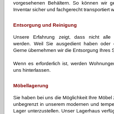
vorgesehenen Behältern. So können wir ge
Inventar sicher und fachgerecht transportiert w
Entsorgung und Reinigung
Unsere Erfahrung zeigt, dass nicht all
werden. Weil Sie ausgedient haben oder e
Gerne übernehmen wir die Entsorgung Ihres S
Wenn es erforderlich ist, werden Wohnung
uns hinterlassen.
Möbellagerung
Sie haben bei uns die Möglichkeit Ihre Möbel z
unbegrenzt in unserem modernen und temper
Lager unterzustellen. Unser Lagerhaus verfü