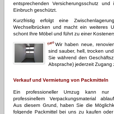
entsprechenden Versicherungsschutz und i
Einbruch geschützt.
Kurzfristig erfolgt eine Zwischenlager
Wechselbrücken und macht ein weiteres U
schont Ihre Möbel und führt zu einer Kosteners
Wir haben neue, renovie
sind sauber, hell, trocken un
Sie während den Geschäftsz
Absprache) jederzeit Zugang 
Verkauf und Vermietung von Packmitteln
Ein professioneller Umzug kann nur 
professinellem Verpackungsmaterial ablauf
Aus diesem Grund, haben Sie die Möglichke
folgende Packmittel bei uns zu kaufen oder