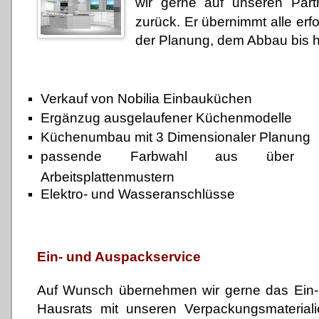
wir gerne auf unseren Part
zurück. Er übernimmt alle erfo
der Planung, dem Abbau bis 
Verkauf von Nobilia Einbauküchen
Ergänzug ausgelaufener Küchenmodelle
Küchenumbau mit 3 Dimensionaler Planung
passende Farbwahl aus über 8
Arbeitsplattenmustern
Elektro- und Wasseranschlüsse
Ein- und Auspackservice
Auf Wunsch übernehmen wir gerne das Ein-
Hausrats mit unseren Verpackungsmateriali