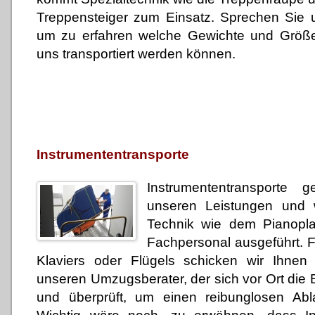
Treppensteiger zum Einsatz. Sprechen Sie 
um zu erfahren welche Gewichte und Größ
uns transportiert werden können.
Instrumententransporte
Instrumententransporte 
unseren Leistungen und w
Technik wie dem Pianopl
Fachpersonal ausgeführt. F
Klaviers oder Flügels schicken wir Ihnen 
unseren Umzugsberater, der sich vor Ort di
und überprüft, um einen reibunglosen Abl