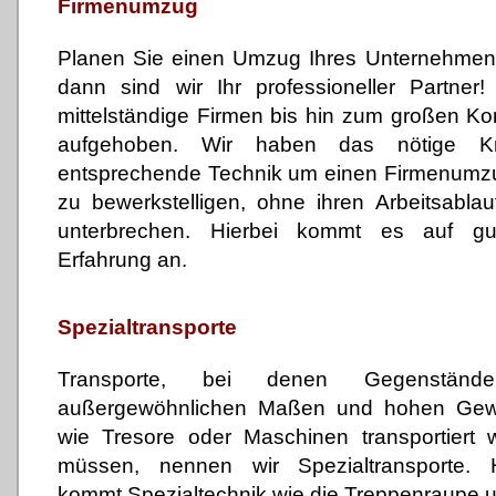
Firmenumzug
Planen Sie einen Umzug Ihres Unternehmens
dann sind wir Ihr professioneller Partner
mittelständige Firmen bis hin zum großen Ko
aufgehoben. Wir haben das nötige
entsprechende Technik um einen Firmenumz
zu bewerkstelligen, ohne ihren Arbeitsabla
unterbrechen. Hierbei kommt es auf gu
Erfahrung an.
Spezialtransporte
Transporte, bei denen Gegenständ
außergewöhnlichen Maßen und hohen Gew
wie Tresore oder Maschinen transportiert 
müssen, nennen wir Spezialtransporte. H
kommt Spezialtechnik wie die Treppenraupe 