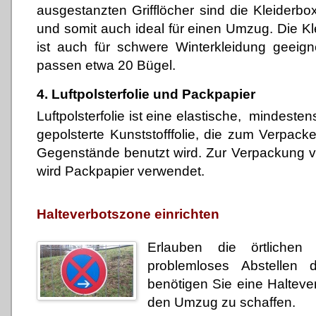
ausgestanzten Grifflöcher sind die Kleider
und somit auch ideal für einen Umzug. Die Kl
ist auch für schwere Winterkleidung geeign
passen etwa 20 Bügel.
4. Luftpolsterfolie und Packpapier
Luftpolsterfolie ist eine elastische, mindeste
gepolsterte Kunststofffolie, die zum Verpacke
Gegenstände benutzt wird. Zur Verpackung v
wird Packpapier verwendet.
Halteverbotszone einrichten
Erlauben die örtlichen
problemloses Abstellen 
benötigen Sie eine Halteve
den Umzug zu schaffen.