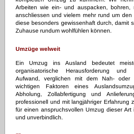
Arbeiten wie ein- und auspacken, bohren,
anschliessen und vielem mehr rund um den
diese besonders gewissenhaft durch, damit s
Zuhause rundum wohlfühlen können.
Umzüge welweit
Ein Umzug ins Ausland bedeutet meist
organisatorische Herausforderung und 
Aufwand, verglichen mit dem Nah- oder
wichtigen Faktoren eines Auslandsumz
Abholung, Zollabfertigung und Anliefer
professionell und mit langjähriger Erfahrung
für einen anspruchsvollen Umzug dieser Art i
und unverbindlich.