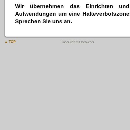
Wir übernehmen das Einrichten und 
Aufwendungen um eine Halteverbotszone f
Sprechen Sie uns an.
▲ TOP
Bisher 362791 Besucher