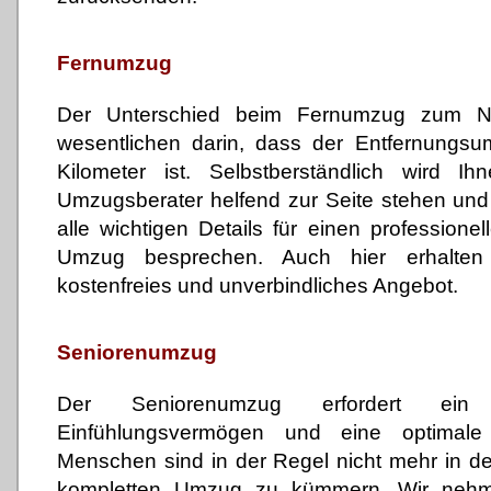
Fernumzug
Der Unterschied beim Fernumzug zum N
wesentlichen darin, dass der Entfernungsu
Kilometer ist. Selbstberständlich wird I
Umzugsberater helfend zur Seite stehen un
alle wichtigen Details für einen professione
Umzug besprechen. Auch hier erhalte
kostenfreies und unverbindliches Angebot.
Seniorenumzug
Der Seniorenumzug erfordert ein
Einfühlungsvermögen und eine optimale 
Menschen sind in der Regel nicht mehr in d
kompletten Umzug zu kümmern. Wir nehme